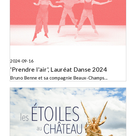
2024-09-16
'Prendre l'air', Lauréat Danse 2024
Bruno Benne et sa compagnie Beaux-Champs...