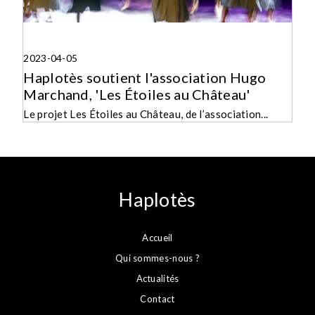
2023-04-05
Haplotès soutient l'association Hugo
Marchand, 'Les Étoiles au Château'
Le projet Les Étoiles au Château, de l’association...
Haplotès
Accueil
Qui sommes-nous ?
Actualités
Contact