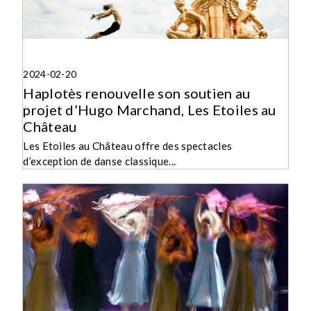
2024-02-20
Haplotès renouvelle son soutien au
projet d’Hugo Marchand, Les Etoiles au
Château
Les Etoiles au Château offre des spectacles
d’exception de danse classique...