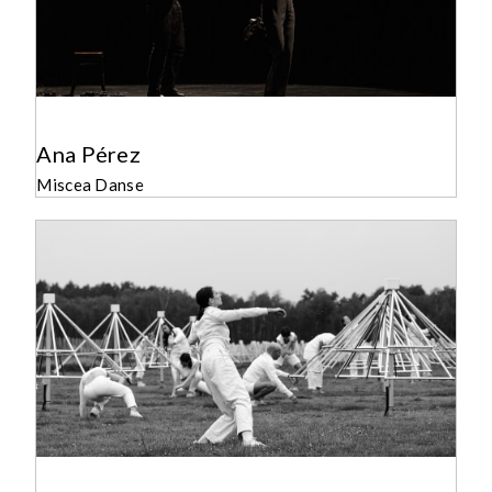
Ana Pérez
Miscea Danse