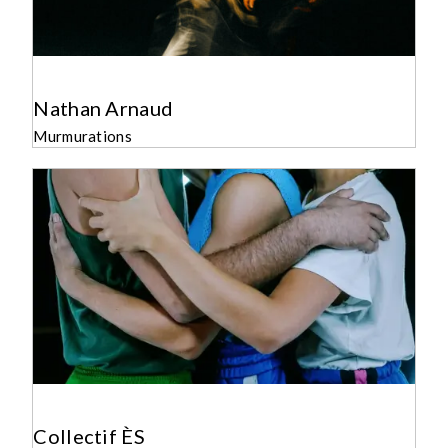
Nathan Arnaud
Murmurations
Collectif ÈS