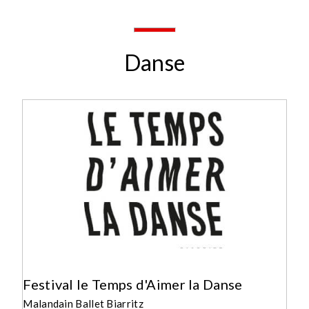
Danse
Festival le Temps d'Aimer la Danse
Malandain Ballet Biarritz