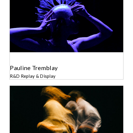
Pauline Tremblay
R&D Replay & Display