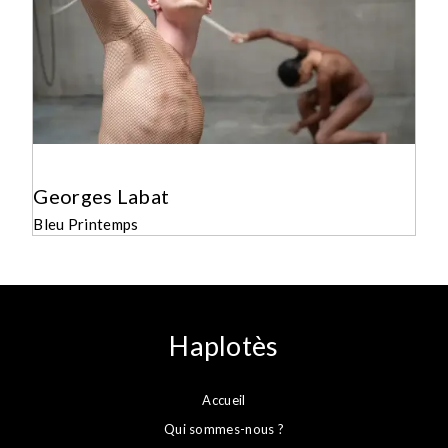
Georges Labat
Bleu Printemps
Haplotès
Accueil
Qui sommes-nous ?