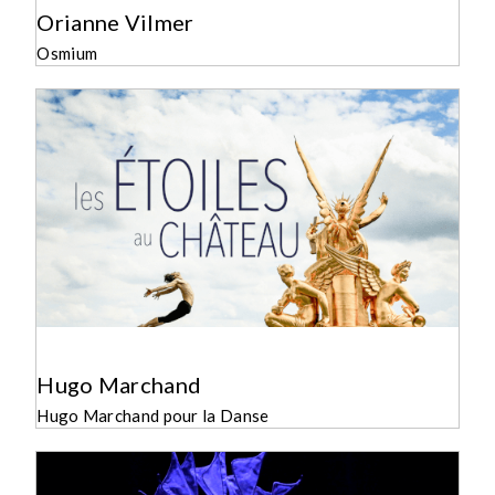
Orianne Vilmer
Osmium
Hugo Marchand
Hugo Marchand pour la Danse