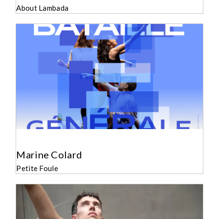
About Lambada
Marine Colard
Petite Foule