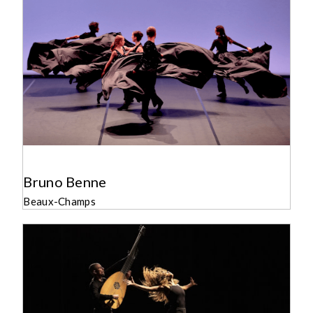
Bruno Benne
Beaux-Champs