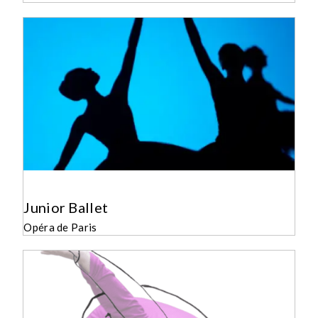
Junior Ballet
Opéra de Paris